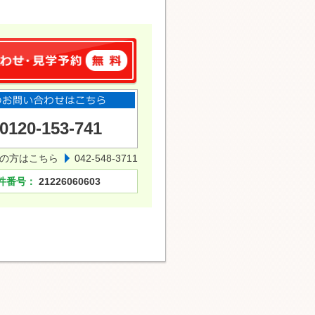
0120-153-741
の方はこちら
042-548-3711
件番号：
21226060603