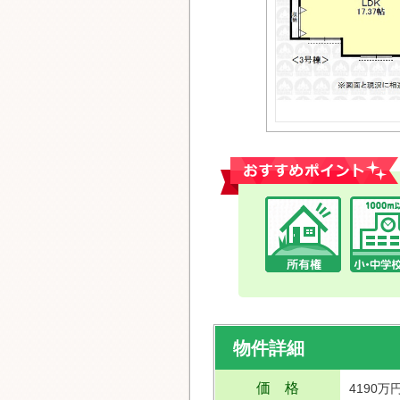
おすすめポイント
物件詳細
価 格
4190万