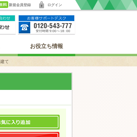
新規会員登録
ログイン
お役立ち情報
戸建て