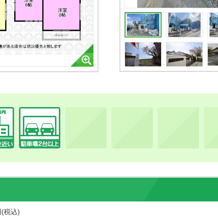
円(税込)