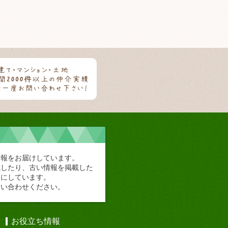
情報をお届けしています。
載したり、古い情報を掲載した
切にしています。
問い合わせください。
お役立ち情報