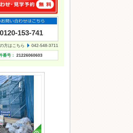
0120-153-741
の方はこちら
042-548-3711
件番号：
21226060603