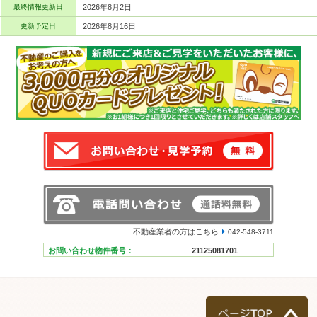
最終情報更新日
2026年8月2日
更新予定日
2026年8月16日
不動産業者の方はこちら
042-548-3711
お問い合わせ物件番号：
21125081701