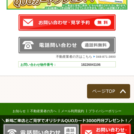
不動産業者の方はこちら
048-871-3800
お問い合わせ物件番号：
18226041106
ページTOP
お知らせ
不動産業者の方へ
メール利用規約
プライバシーポリシー
＼新規ご来店とご見学でオリジナルQUOカード3000円分プレゼント！／