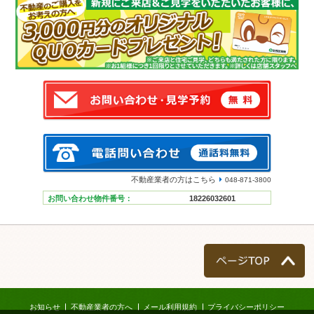
不動産業者の方はこちら
048-871-3800
お問い合わせ物件番号：
18226032601
ページTOP
お知らせ
不動産業者の方へ
メール利用規約
プライバシーポリシー