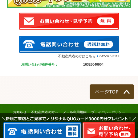
不動産業者の方はこちら
042-320-3111
お問い合わせ物件番号：
16326040904
ページTOP
お知らせ
不動産業者の方へ
メール利用規約
プライバシーポリシー
＼新規ご来店とご見学でオリジナルQUOカード3000円分プレゼント！／