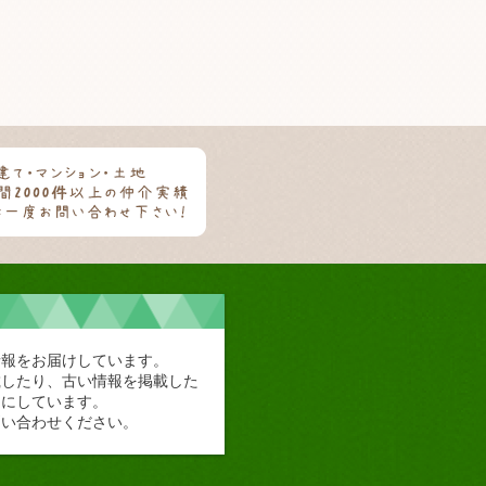
情報をお届けしています。
載したり、古い情報を掲載した
切にしています。
問い合わせください。