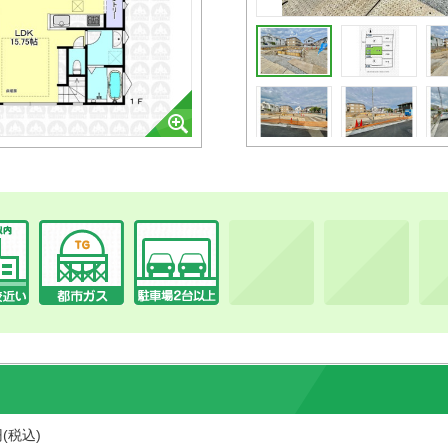
円(税込)