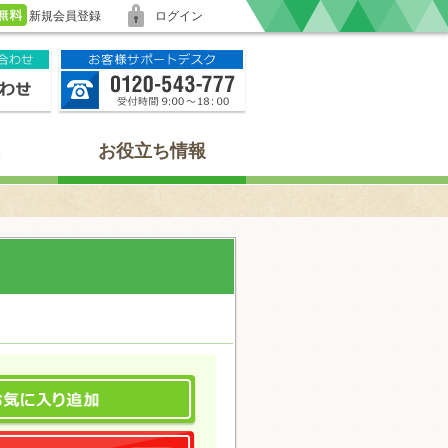
新規会員登録
ログイン
お役立ち情報
て