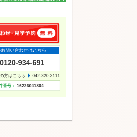
0120-934-691
の方はこちら
042-320-3111
件番号：
16226041804