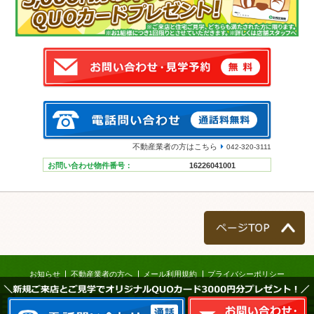
不動産業者の方はこちら
042-320-3111
お問い合わせ物件番号：
16226041001
ページTOP
お知らせ
不動産業者の方へ
メール利用規約
プライバシーポリシー
＼新規ご来店とご見学でオリジナルQUOカード3000円分プレゼント！／