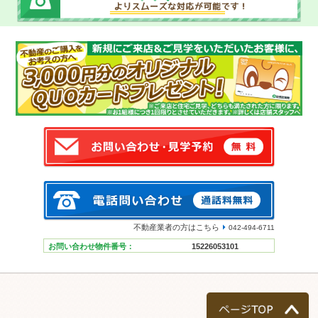
不動産業者の方はこちら
042-494-6711
お問い合わせ物件番号：
15226053101