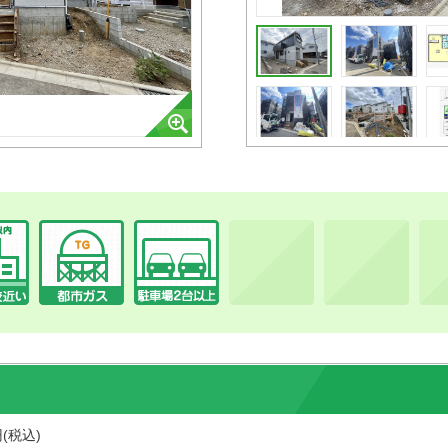
円(税込)