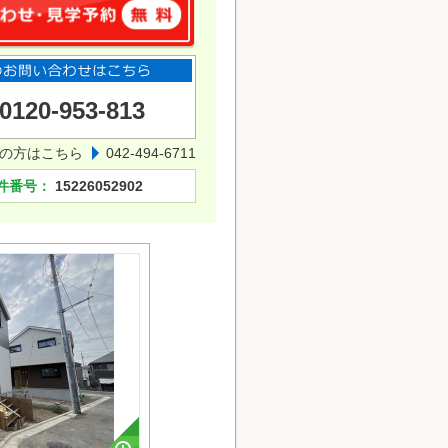
0120-953-813
の方はこちら
042-494-6711
件番号：
15226052902