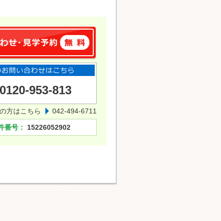
0120-953-813
の方はこちら
042-494-6711
件番号：
15226052902