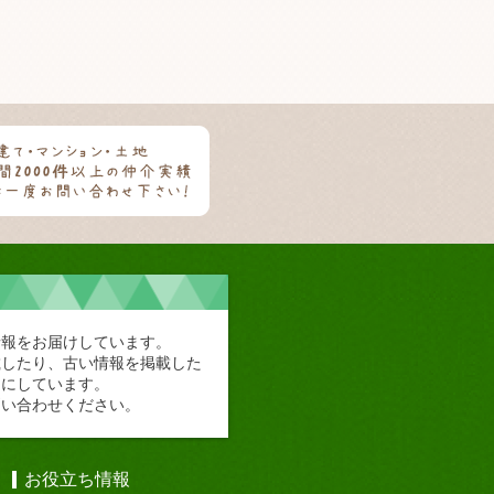
情報をお届けしています。
載したり、古い情報を掲載した
切にしています。
問い合わせください。
お役立ち情報