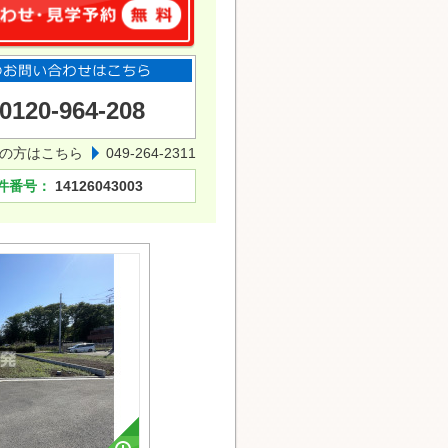
0120-964-208
の方はこちら
049-264-2311
件番号：
14126043003