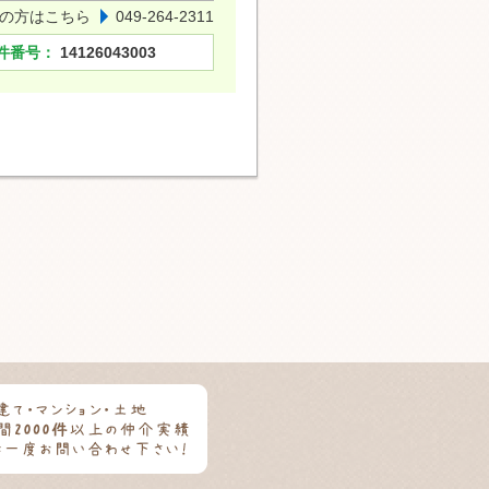
の方はこちら
049-264-2311
件番号：
14126043003