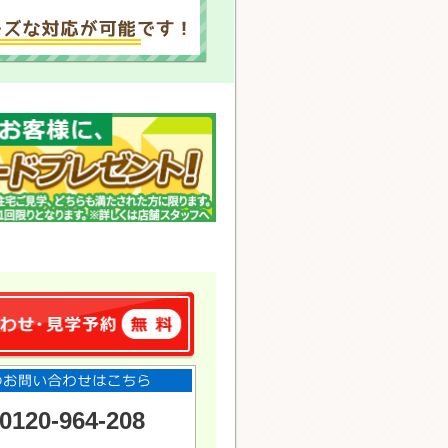
0120-964-208