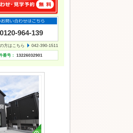
0120-964-139
の方はこちら
042-390-1511
件番号：
13226032901