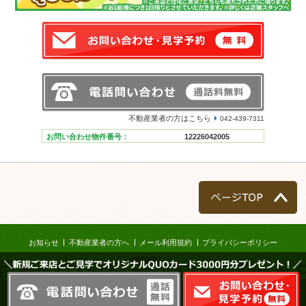
不動産業者の方はこちら
042-439-7311
お問い合わせ物件番号：
12226042005
ページTOP
お知らせ
不動産業者の方へ
メール利用規約
プライバシーポリシー
＼新規ご来店とご見学でオリジナルQUOカード3000円分プレゼント！／