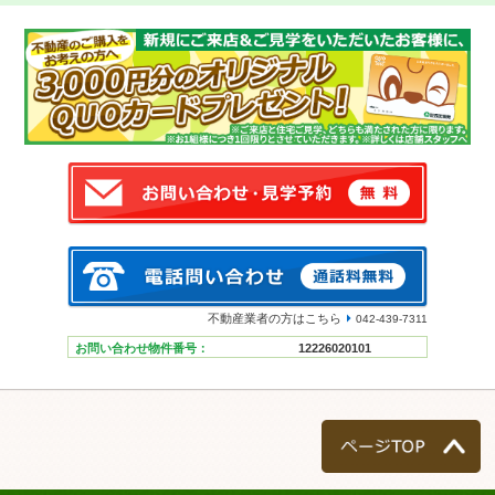
不動産業者の方はこちら
042-439-7311
お問い合わせ物件番号：
12226020101
ページTOP