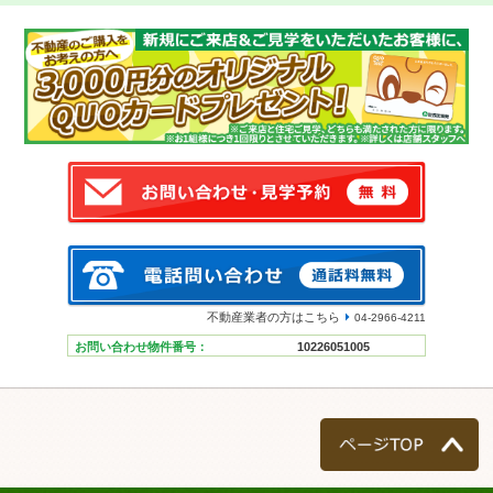
不動産業者の方はこちら
04-2966-4211
お問い合わせ物件番号：
10226051005
ページTOP