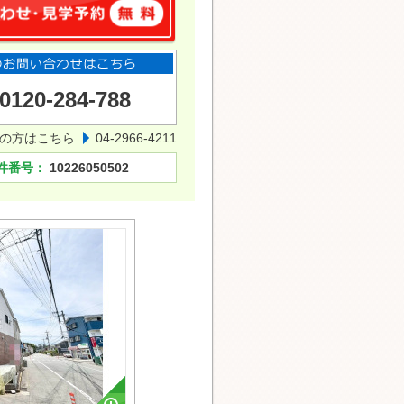
0120-284-788
の方はこちら
04-2966-4211
件番号：
10226050502