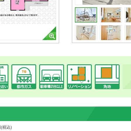
円(税込)