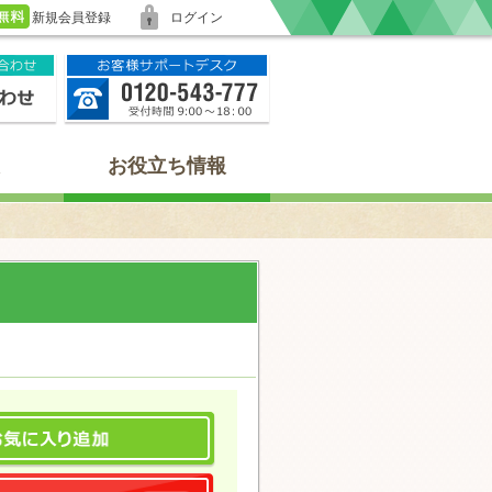
新規会員登録
ログイン
お役立ち情報
て