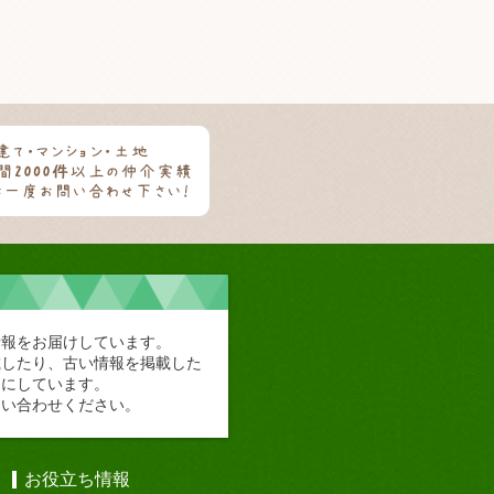
情報をお届けしています。
載したり、古い情報を掲載した
切にしています。
問い合わせください。
お役立ち情報