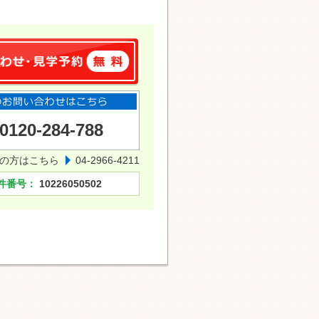
0120-284-788
の方はこちら
04-2966-4211
件番号：
10226050502