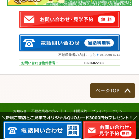
不動産業者の方はこちら
04-2966-4211
お問い合わせ物件番号：
10226022302
ページTOP
お知らせ
不動産業者の方へ
メール利用規約
プライバシーポリシー
＼新規ご来店とご見学でオリジナルQUOカード3000円分プレゼント！／