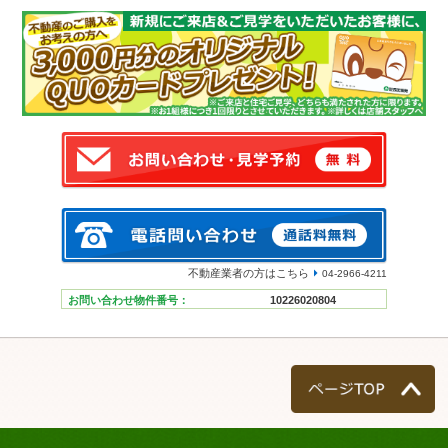
不動産業者の方はこちら
04-2966-4211
お問い合わせ物件番号：
10226020804
ページTOP