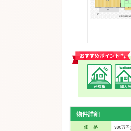
おすすめポイント
物件詳細
価 格
980万円