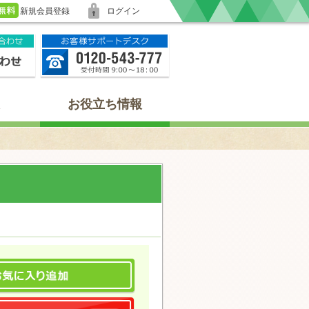
新規会員登録
ログイン
お役立ち情報