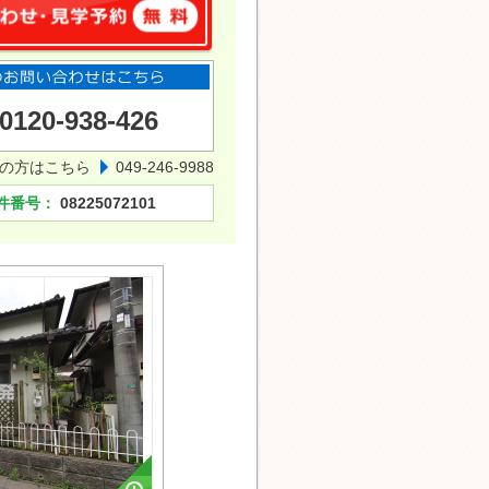
0120-938-426
の方はこちら
049-246-9988
件番号：
08225072101