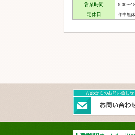
営業時間
9:30〜18
定休日
年中無休