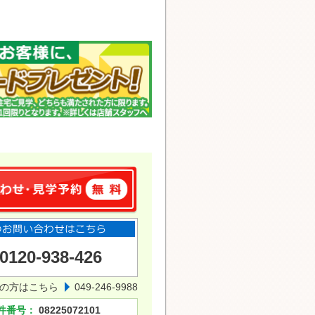
0120-938-426
の方はこちら
049-246-9988
件番号：
08225072101