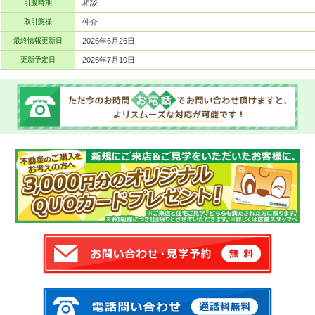
引渡時期
相談
取引態様
仲介
最終情報更新日
2026年6月26日
更新予定日
2026年7月10日