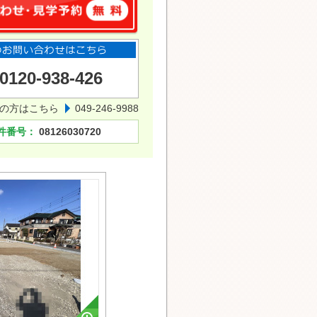
0120-938-426
の方はこちら
049-246-9988
件番号：
08126030720