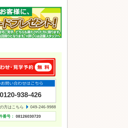
0120-938-426
の方はこちら
049-246-9988
件番号：
08126030720