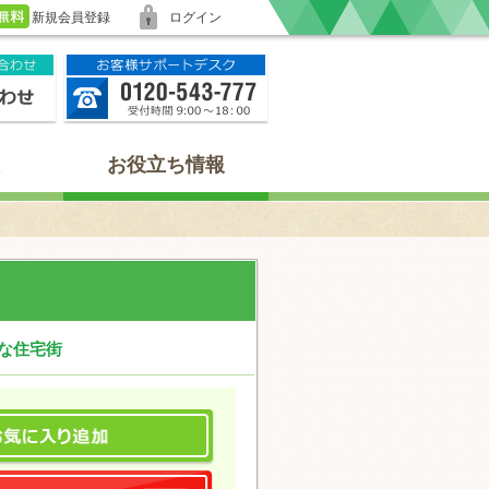
新規会員登録
ログイン
お役立ち情報
静な住宅街