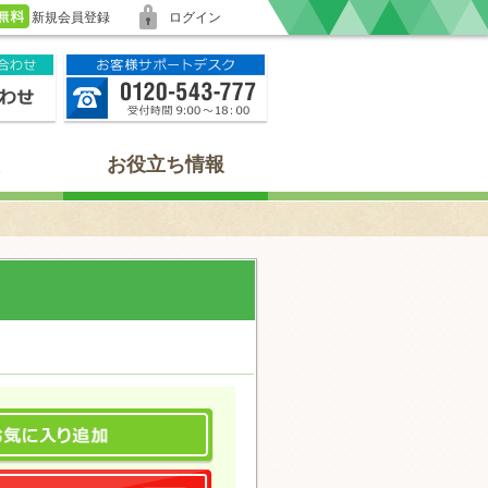
新規会員登録
ログイン
お役立ち情報