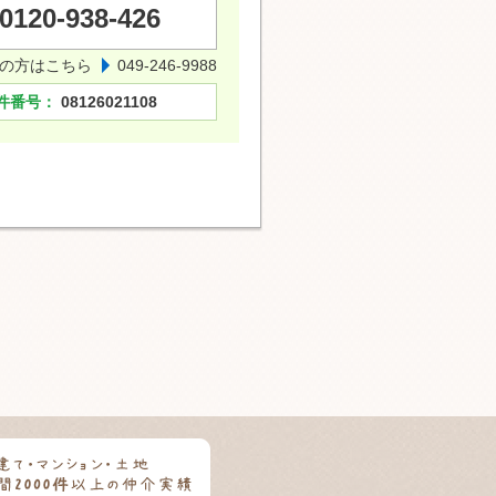
0120-938-426
の方はこちら
049-246-9988
件番号：
08126021108