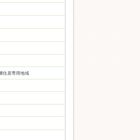
層住居専用地域