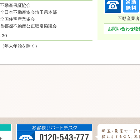
不動産保証協会
全日本不動産協会埼玉県本部
不動産業者
全国住宅産業協会
首都圏不動産公正取引協議会
お問い合わせ物
:30
（年末年始を除く）