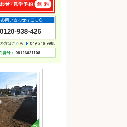
0120-938-426
の方はこちら
049-246-9988
件番号：
08126021108