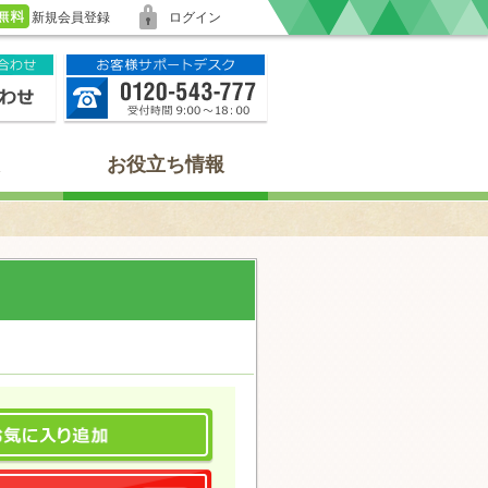
新規会員登録
ログイン
お役立ち情報