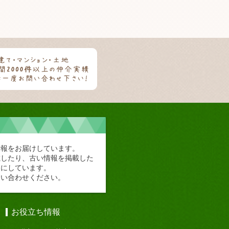
情報をお届けしています。
載したり、古い情報を掲載した
切にしています。
問い合わせください。
お役立ち情報