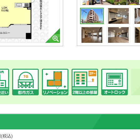
円(税込)