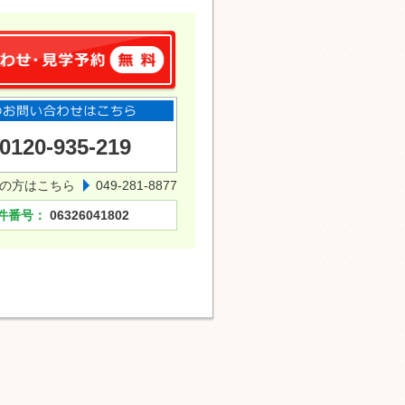
0120-935-219
の方はこちら
049-281-8877
件番号：
06326041802