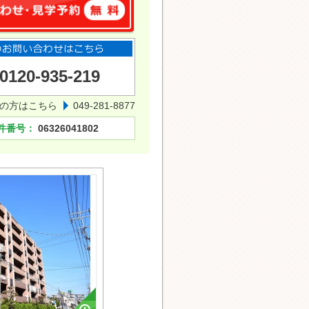
0120-935-219
の方はこちら
049-281-8877
件番号：
06326041802