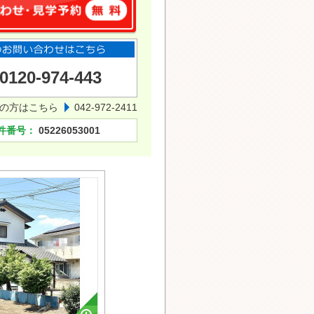
0120-974-443
の方はこちら
042-972-2411
件番号：
05226053001