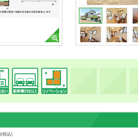
円(税込)