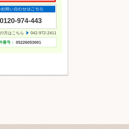
0120-974-443
の方はこちら
042-972-2411
件番号：
05226053001