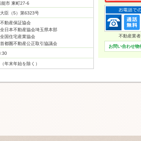
能市 東町27-6
大臣（5）第6323号
不動産保証協会
全日本不動産協会埼玉県本部
不動産業者
全国住宅産業協会
首都圏不動産公正取引協議会
お問い合わせ物
:30
（年末年始を除く）