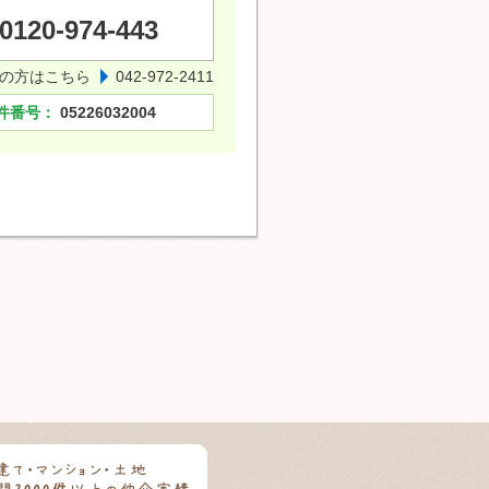
0120-974-443
の方はこちら
042-972-2411
件番号：
05226032004