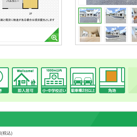
円(税込)