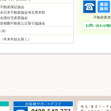
不動産保証協会
全日本不動産協会埼玉県本部
不動産業者
全国住宅産業協会
首都圏不動産公正取引協議会
お問い合わせ物
:30
（年末年始を除く）