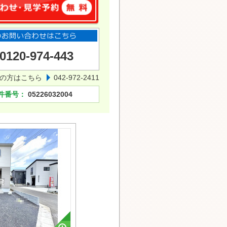
0120-974-443
の方はこちら
042-972-2411
件番号：
05226032004