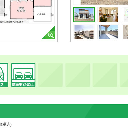
円(税込)