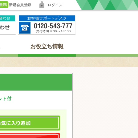
新規会員登録
ログイン
お役立ち情報
ット付