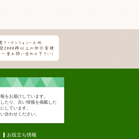
情報をお届けしています。
載したり、古い情報を掲載した
切にしています。
問い合わせください。
お役立ち情報