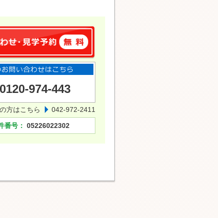
0120-974-443
の方はこちら
042-972-2411
件番号：
05226022302