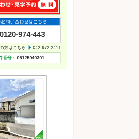
0120-974-443
の方はこちら
042-972-2411
件番号：
05125040301