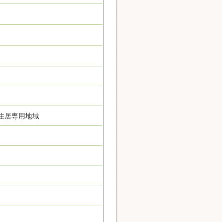
住居専用地域