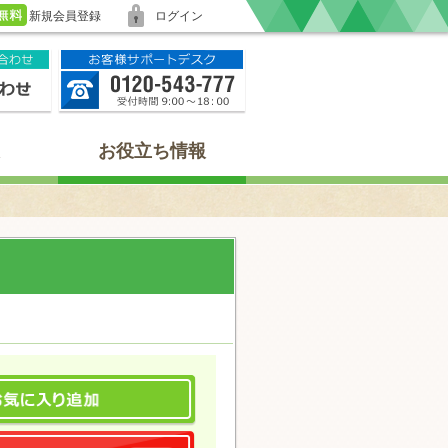
新規会員登録
ログイン
お役立ち情報