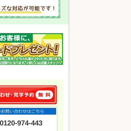
0120-974-443