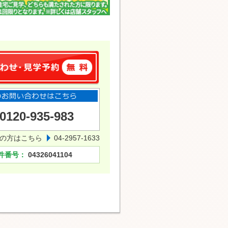
0120-935-983
の方はこちら
04-2957-1633
件番号：
04326041104