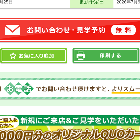
更新予定日
6月25日
2026年7月