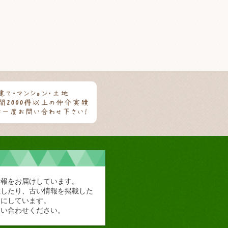
情報をお届けしています。
載したり、古い情報を掲載した
切にしています。
問い合わせください。