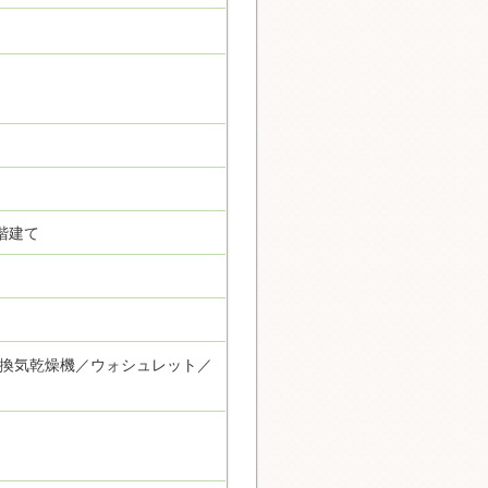
8階建て
換気乾燥機／ウォシュレット／