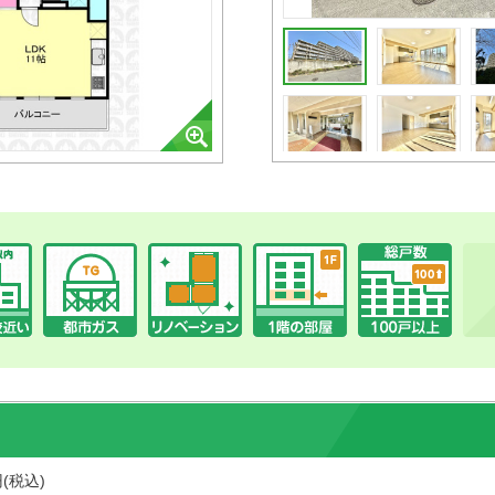
円(税込)