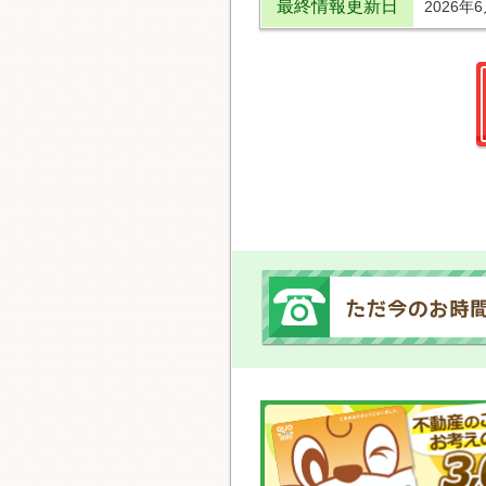
最終情報更新日
2026年