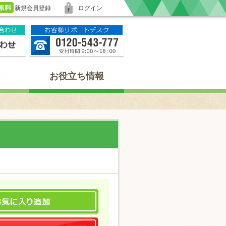
新規会員登録
ログイン
お役立ち情報