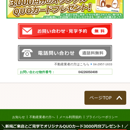
不動産業者の方はこちら
04-2957-1633
お問い合わせ物件番号：
04226050408
ページTOP
お知らせ
不動産業者の方へ
メール利用規約
プライバシーポリシー