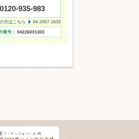
0120-935-983
の方はこちら
04-2957-1633
件番号：
04226031303