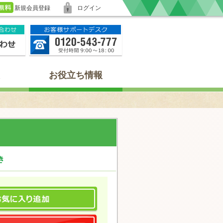
新規会員登録
ログイン
お役立ち情報
き