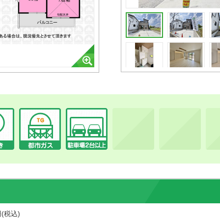
円(税込)