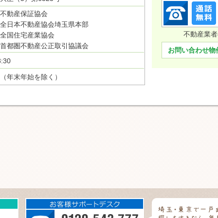
不動産保証協会
全日本不動産協会埼玉県本部
不動産業者
全国住宅産業協会
首都圏不動産公正取引協議会
お問い合わせ物
:30
（年末年始を除く）