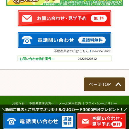
不動産業者の方はこちら
04-2957-1633
お問い合わせ物件番号：
04226020812
ページTOP
お知らせ
不動産業者の方へ
メール利用規約
プライバシーポリシー
＼新規ご来店とご見学でオリジナルQUOカード3000円分プレゼント！／