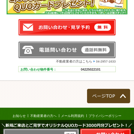
不動産業者の方はこちら
04-2957-1633
お問い合わせ物件番号：
04225022101
ページTOP
お知らせ
不動産業者の方へ
メール利用規約
プライバシーポリシー
＼新規ご来店とご見学でオリジナルQUOカード3000円分プレゼント！／