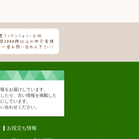
情報をお届けしています。
載したり、古い情報を掲載した
切にしています。
問い合わせください。
お役立ち情報