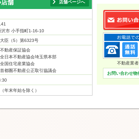
い店舗
店舗ページへ
141
沢市 小手指町1-16-10
大臣（5）第6323号
不動産保証協会
全日本不動産協会埼玉県本部
不動産業者
全国住宅産業協会
首都圏不動産公正取引協議会
お問い合わせ物
:30
（年末年始を除く）