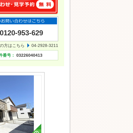
0120-953-629
の方はこちら
04-2928-3211
件番号：
03226040413