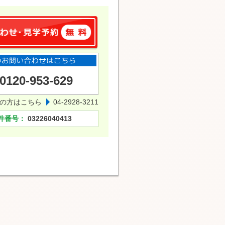
0120-953-629
の方はこちら
04-2928-3211
件番号：
03226040413