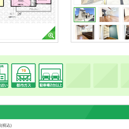
円(税込)