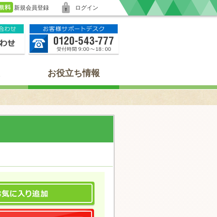
新規会員登録
ログイン
お役立ち情報