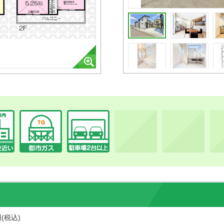
円(税込)