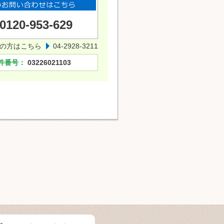
0120-953-629
の方はこちら
04-2928-3211
件番号：
03226021103