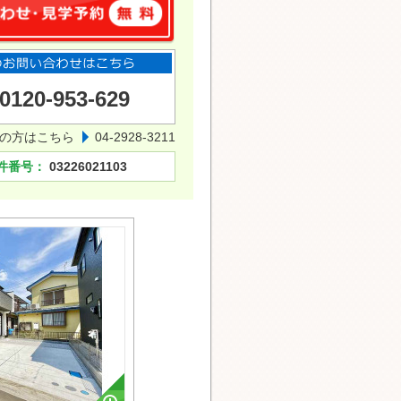
0120-953-629
の方はこちら
04-2928-3211
件番号：
03226021103