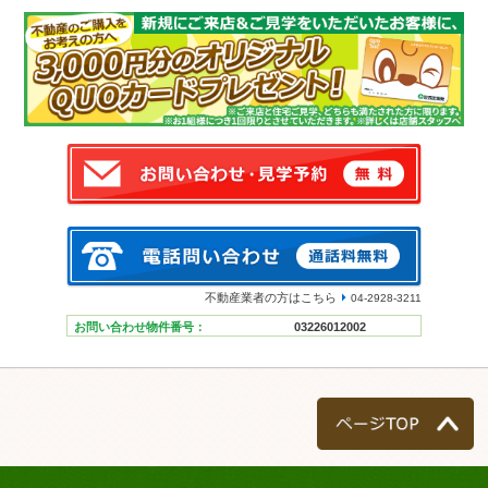
不動産業者の方はこちら
04-2928-3211
お問い合わせ物件番号：
03226012002
ページTOP