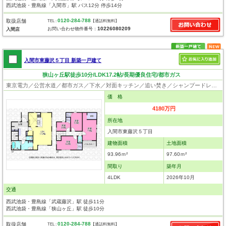
西武池袋・豊島線「入間市」駅 バス12分 停歩14分
0120-284-788
取扱店舗
TEL :
【通話料無料】
10226080209
お問い合わせ物件番号：
入間店
入間市東藤沢５丁目 新築一戸建て
狭山ヶ丘駅徒歩10分/LDK17.2帖/長期優良住宅/都市ガス
東京電力／公営水道／都市ガス／下水／対面キッチン／追い焚き／シャンプードレッサー／浴室換気乾燥機／ウォシュレット／システムキッチン／浄水器／床下収納／ウォークインクローゼット／フローリング／クローゼット／バリアフリー／住宅性能評価付き／建設住宅性能評価付／フラット35適合証明書／長期優良住宅
価 格
4180万円
所在地
入間市東藤沢５丁目
建物面積
土地面積
93.96ｍ²
97.60ｍ²
間取り
築年月
4LDK
2026年10月
交通
西武池袋・豊島線「武蔵藤沢」駅 徒歩11分
西武池袋・豊島線「狭山ヶ丘」駅 徒歩10分
0120-284-788
取扱店舗
TEL :
【通話料無料】