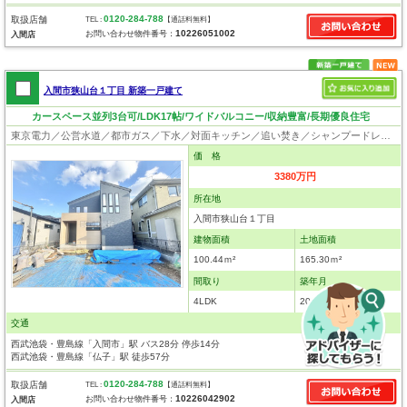
0120-284-788
取扱店舗
TEL :
【通話料無料】
10226051002
お問い合わせ物件番号：
入間店
入間市狭山台１丁目 新築一戸建て
カースペース並列3台可/LDK17帖/ワイドバルコニー/収納豊富/長期優良住宅
東京電力／公営水道／都市ガス／下水／対面キッチン／追い焚き／シャンプードレッサー／浴室換気乾燥機／ウォシュレット／システムキッチン／浄水器／床下収納／ウォークインクローゼット／フローリング／クローゼット／住宅性能評価付き／設計住宅性能評価付／建設住宅性能評価付／フラット35適合証明書
価 格
3380万円
所在地
入間市狭山台１丁目
建物面積
土地面積
100.44ｍ²
165.30ｍ²
間取り
築年月
4LDK
2026年8月
交通
西武池袋・豊島線「入間市」駅 バス28分 停歩14分
西武池袋・豊島線「仏子」駅 徒歩57分
0120-284-788
取扱店舗
TEL :
【通話料無料】
10226042902
お問い合わせ物件番号：
入間店