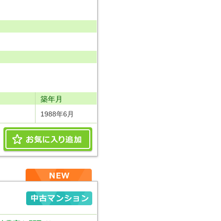
り
築年月
1988年6月