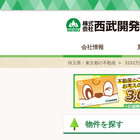
埼玉県・東京都の不動産 西武開発
会社情報
埼玉県・東京都の不動産
3333万
物件を探す