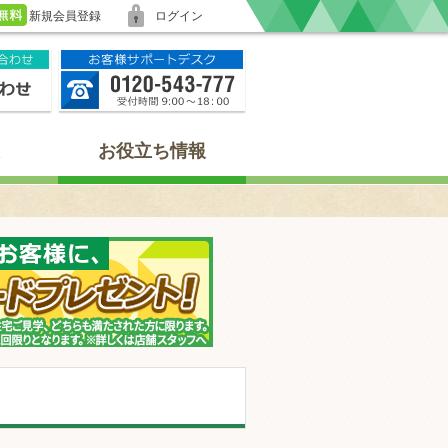
新規会員登録
ログイン
お役立ち情報