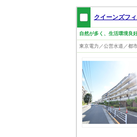
クイーンズフィ
自然が多く、生活環境良好