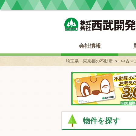
埼玉県・東京都の不動産 西武開発
会社情報
埼玉県・東京都の不動産
中古マ
物件を探す