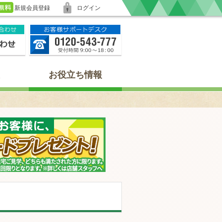
新規会員登録
ログイン
お役立ち情報