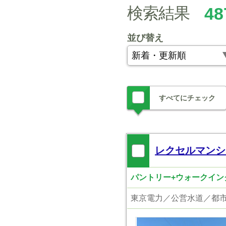
検索結果
48
並び替え
すべてにチェック
レクセルマンシ
パントリー+ウォークインク