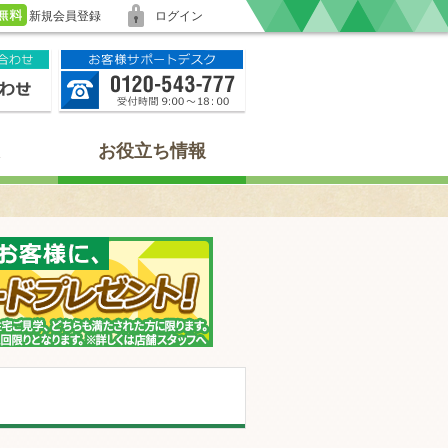
新規会員登録
ログイン
お役立ち情報