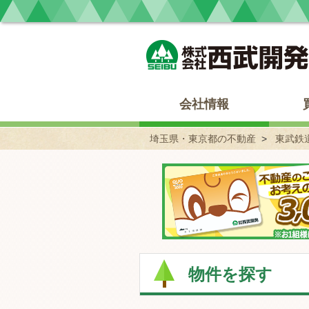
埼玉県・東京都の不動産 西武開発
会社情報
埼玉県・東京都の不動産
東武鉄
物件を探す