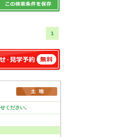
1
わせください。