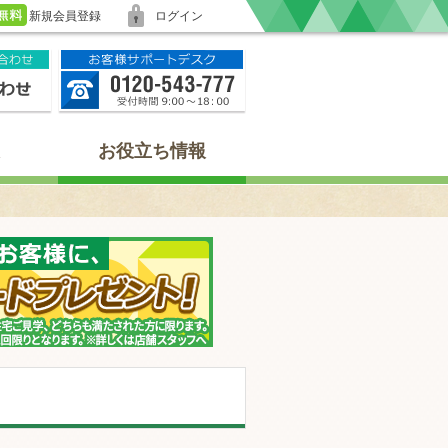
新規会員登録
ログイン
お役立ち情報