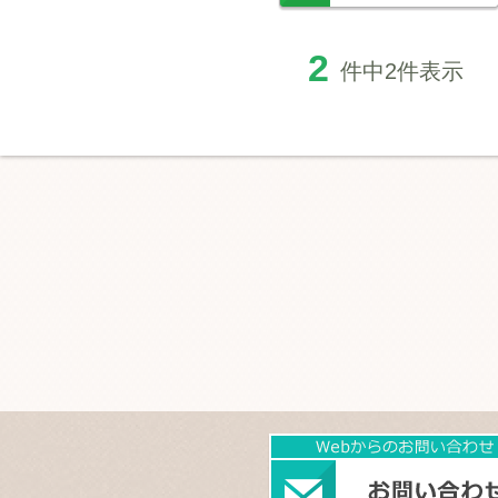
2
件中2件表示