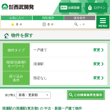
株式会社西武開発
お気に入り
閲覧履歴
保存条件
0
0
-
件
件
件
MENU
物件を探す
一戸建て
変更
物件タイプ
地域/沿線/駅/
清瀬駅
変更
キーワード
絞り込み
指定なし
変更
条件
並び替え
清瀬駅の清瀬駅(東京都) の 中古・新築一戸建て物件