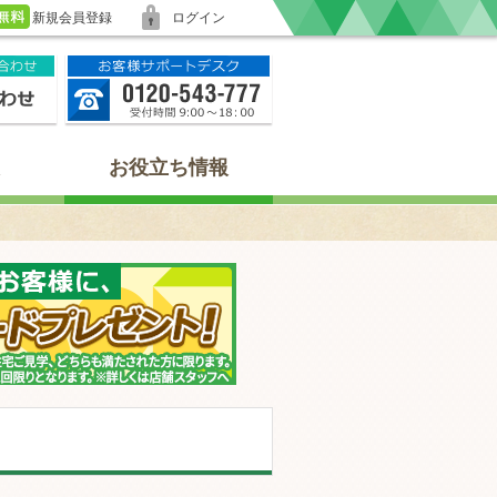
新規会員登録
ログイン
お役立ち情報