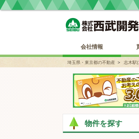
埼玉県・東京都の不動産 西武開発
会社情報
埼玉県・東京都の不動産
志木駅(
物件を探す