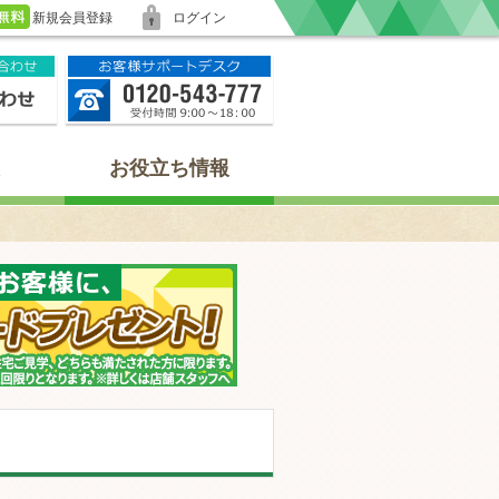
新規会員登録
ログイン
お役立ち情報