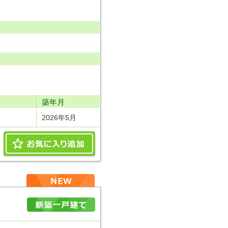
り
築年月
2026年5月