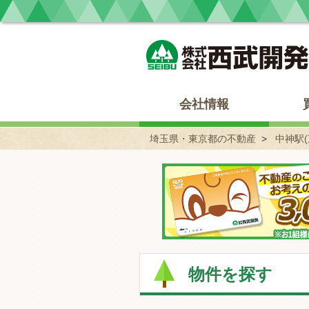
埼玉県・東京都の不動産 西武開発
会社情報
埼玉県・東京都の不動産
中神駅
物件を探す