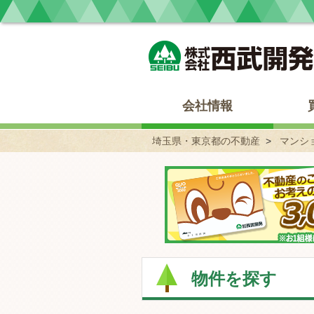
埼玉県・東京都の不動産 西武開発
会社情報
埼玉県・東京都の不動産
マンシ
物件を探す