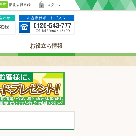
新規会員登録
ログイン
お役立ち情報