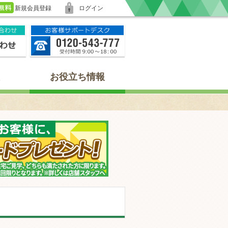
新規会員登録
ログイン
お役立ち情報