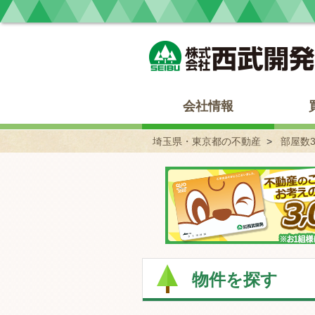
埼玉県・東京都の不動産 西武開発
会社情報
埼玉県・東京都の不動産
部屋数
物件を探す