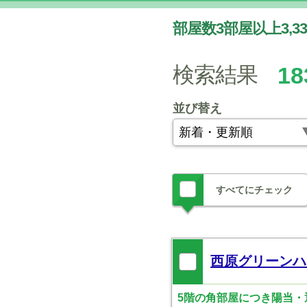
部屋数3部屋以上3,
検索結果
18
並び替え
すべてにチェック
西原グリーンハ
5階の角部屋につき陽当・