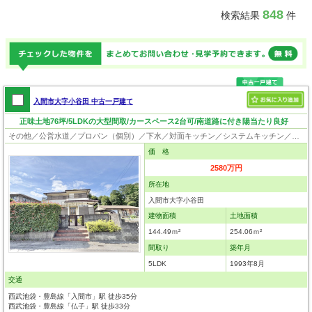
848
検索結果
件
入間市大字小谷田 中古一戸建て
正味土地76坪/5LDKの大型間取/カースペース2台可/南道路に付き陽当たり良好
その他／公営水道／プロパン（個別）／下水／対面キッチン／システムキッチン／クローゼット
価 格
2580万円
所在地
入間市大字小谷田
建物面積
土地面積
144.49ｍ²
254.06ｍ²
間取り
築年月
5LDK
1993年8月
交通
西武池袋・豊島線「入間市」駅 徒歩35分
西武池袋・豊島線「仏子」駅 徒歩33分