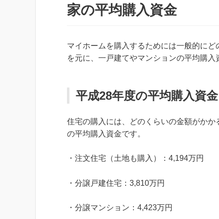
家の平均購入資金
マイホームを購入するためには一般的にど
を元に、一戸建てやマンションの平均購入
平成28年度の平均購入資金
住宅の購入には、どのくらいの金額がかか
の平均購入資金です。
・注文住宅（土地も購入）：4,194万円
・分譲戸建住宅：3,810万円
・分譲マンション：4,423万円