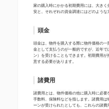
家の購入時にかかる初期費用には、大きく
安と、それぞれの資金調達にはどのような
頭金
頭金は、物件を購入する際に物件価格の一
金として支払うのが一般的ですが、近年で
ン）を受けることもできます。初期費用が
意する必要があります。
諸費用
諸費用とは、物件価格の他に購入時に必要
手数料、保険料などを指します。諸費用は物
ーンが受けられたとしても、これらの諸費