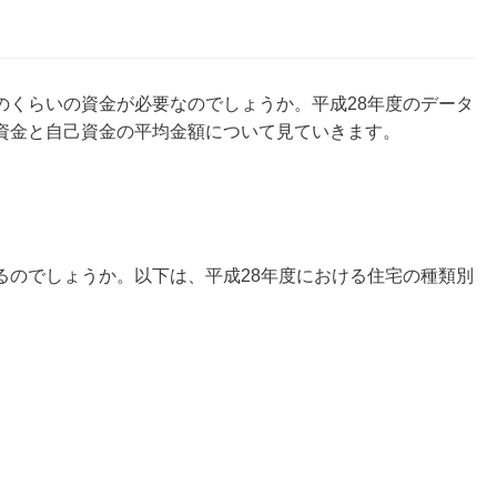
のくらいの資金が必要なのでしょうか。平成28年度のデータ
資金と自己資金の平均金額について見ていきます。
るのでしょうか。以下は、平成28年度における住宅の種類別