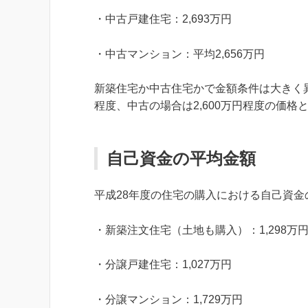
・中古戸建住宅：2,693万円
・中古マンション：平均2,656万円
新築住宅か中古住宅かで金額条件は大きく異な
程度、中古の場合は2,600万円程度の価格
自己資金の平均金額
平成28年度の住宅の購入における自己資
・新築注文住宅（土地も購入）：1,298万
・分譲戸建住宅：1,027万円
・分譲マンション：1,729万円