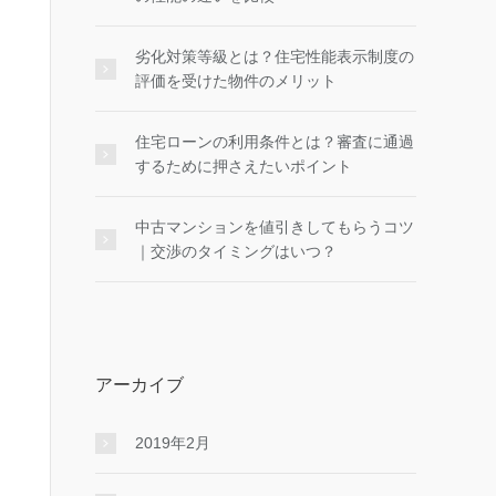
劣化対策等級とは？住宅性能表示制度の
評価を受けた物件のメリット
住宅ローンの利用条件とは？審査に通過
するために押さえたいポイント
中古マンションを値引きしてもらうコツ
｜交渉のタイミングはいつ？
アーカイブ
2019年2月