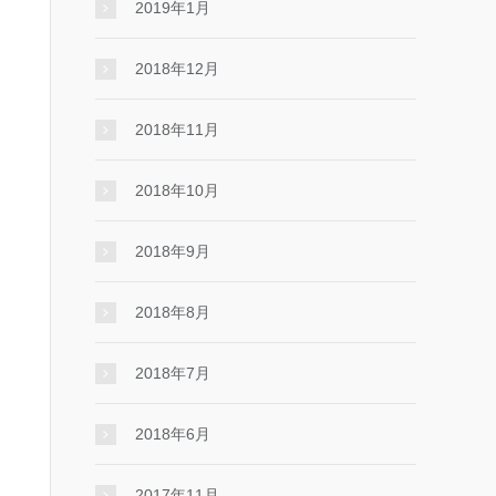
2019年1月
2018年12月
2018年11月
2018年10月
2018年9月
2018年8月
2018年7月
2018年6月
2017年11月