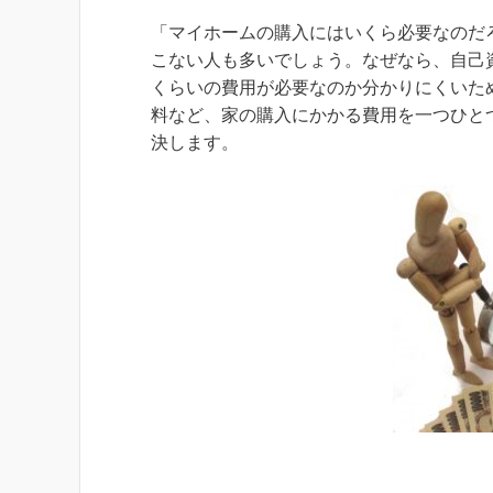
「マイホームの購入にはいくら必要なのだ
こない人も多いでしょう。なぜなら、自己
くらいの費用が必要なのか分かりにくいた
料など、家の購入にかかる費用を一つひと
決します。