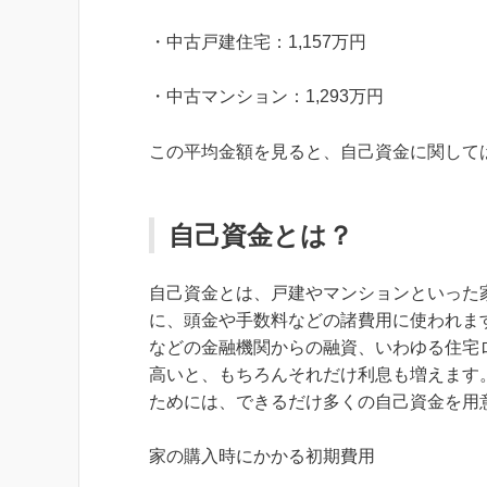
・中古戸建住宅：1,157万円
・中古マンション：1,293万円
この平均金額を見ると、自己資金に関して
自己資金とは？
自己資金とは、戸建やマンションといった
に、頭金や手数料などの諸費用に使われま
などの金融機関からの融資、いわゆる住宅
高いと、もちろんそれだけ利息も増えます
ためには、できるだけ多くの自己資金を用
家の購入時にかかる初期費用