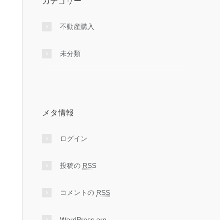
カテゴリー
不動産購入
未分類
メタ情報
ログイン
投稿の
RSS
コメントの
RSS
WordPress.org