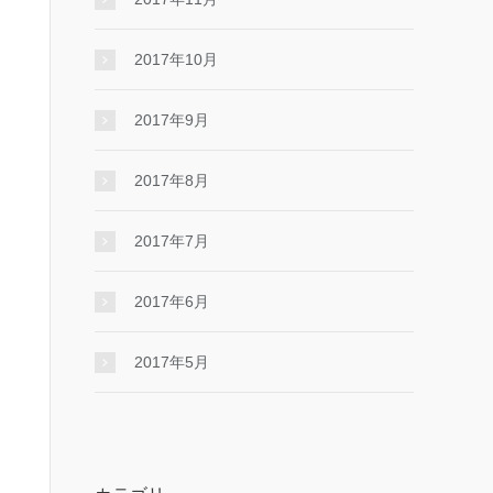
2017年10月
2017年9月
2017年8月
2017年7月
2017年6月
2017年5月