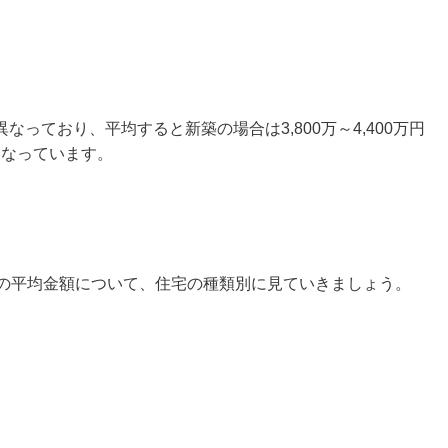
っており、平均すると新築の場合は3,800万～4,400万円
となっています。
金の平均金額について、住宅の種類別に見ていきましょう。
円