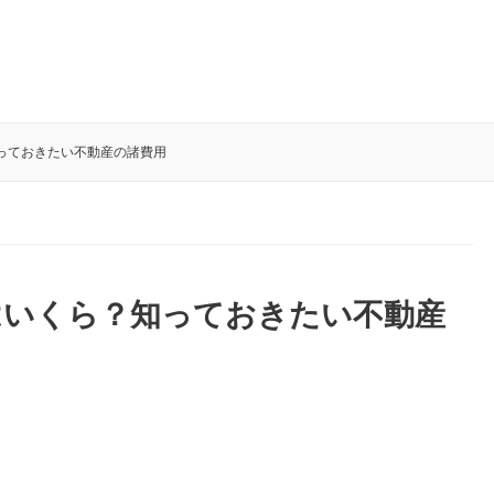
っておきたい不動産の諸費用
はいくら？知っておきたい不動産