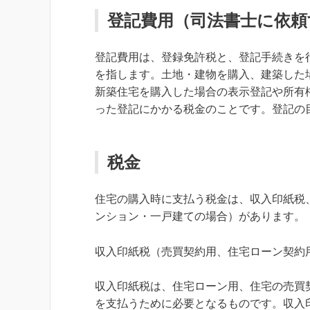
登記費用（司法書士に依頼
登記費用は、登録免許税と、登記手続きを
を指します。土地・建物を購入、建築した
新築住宅を購入した場合の表示登記や所有
った登記にかかる税金のことです。登記の
税金
住宅の購入時に支払う税金は、収入印紙税
ンション・一戸建ての場合）があります。
収入印紙税（売買契約用、住宅ローン契約
収入印紙税は、住宅ローン用、住宅の売買
を支払うために必要となるものです。収入