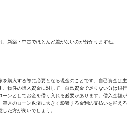
は、新築・中古でほとんど差がないのが分かりますね。
家を購入する際に必要となる現金のことです。自己資金は主
す。物件の購入資金に対して、自己資金で足りない分は銀行
ローンとしてお金を借り入れる必要があります。借入金額が
。毎月のローン返済に大きく影響する金利の支払いを抑える
意した方が良いでしょう。