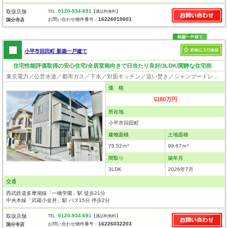
0120-934-691
取扱店舗
TEL :
【通話料無料】
16226010601
お問い合わせ物件番号：
国分寺店
小平市回田町 新築一戸建て
住宅性能評価取得の安心住宅/全居室南向きで日当たり良好/3LDK/閑静な住宅街
東京電力／公営水道／都市ガス／下水／対面キッチン／追い焚き／シャンプードレッサー／浴室換気乾燥機／ウォシュレット／システムキッチン／食器洗浄乾燥器／浄水器／床下収納／ウォークインクローゼット／ロフト／フローリング／クローゼット／住宅性能評価付き／太陽光発電システム／設計住宅性能評価付／建設住宅性能評価付／フラット35適合証明書
価 格
5180万円
所在地
小平市回田町
建物面積
土地面積
79.52ｍ²
99.67ｍ²
間取り
築年月
3LDK
2026年7月
交通
西武鉄道多摩湖線「一橋学園」駅 徒歩21分
中央本線「武蔵小金井」駅 バス15分 停歩2分
0120-934-691
取扱店舗
TEL :
【通話料無料】
16226032203
お問い合わせ物件番号：
国分寺店