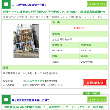
ふじみ野市亀久保 新築一戸建て
対面キッチン/多用途に利用可能な納戸/宅配ボックス付きポスト/浴室暖房乾燥機付き
東京電力／公営水道／都市ガス／下水／対面キッチン／追い焚き／シャンプードレッサー／浴室換気乾燥機／ウォシュレット／システムキッチン／浄水器／床下収納／フローリング／クローゼット
価 格
2590万円
所在地
ふじみ野市亀久保
建物面積
土地面積
97.29ｍ²
60.22ｍ²
間取り
築年月
3LDK
2026年8月
交通
東武鉄道東上線「ふじみ野」駅 バス10分 停歩6分
0120-964-208
取扱店舗
TEL :
【通話料無料】
14226070303
お問い合わせ物件番号：
ふじみ野店
鶴ヶ島市大字中新田 新築一戸建て
一本松駅徒歩2分/2.5帖納戸付/ゆったり洗面室/コンビニ・ドラッグストア・郵便局徒歩10分圏内