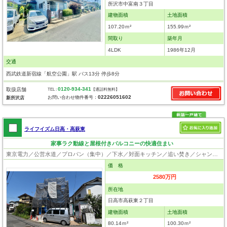
所沢市中富南３丁目
建物面積
土地面積
107.20ｍ²
155.99ｍ²
間取り
築年月
4LDK
1986年12月
交通
西武鉄道新宿線「航空公園」駅 バス13分 停歩8分
0120-934-341
取扱店舗
TEL :
【通話料無料】
02226051602
お問い合わせ物件番号：
新所沢店
ライフイズム日高・高萩東
家事ラク動線と屋根付きバルコニーの快適住まい
東京電力／公営水道／プロパン（集中）／下水／対面キッチン／追い焚き／シャンプードレッサー／浴室換気乾燥機／ウォシュレット／システムキッチン／浄水器／床下収納／フローリング／クローゼット／ルーフバルコニー
価 格
2580万円
所在地
日高市高萩東２丁目
建物面積
土地面積
80.14ｍ²
100.30ｍ²