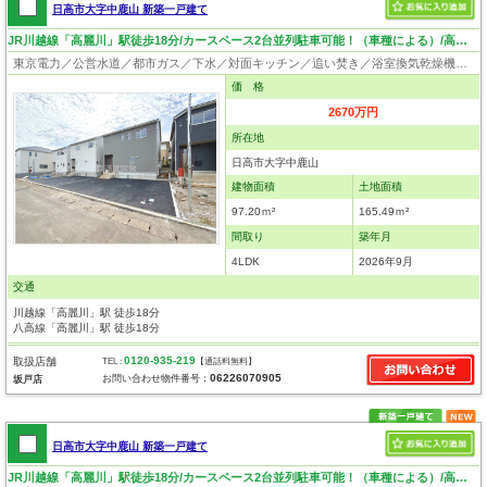
日高市大字中鹿山 新築一戸建て
JR川越線「高麗川」駅徒歩18分/カースペース2台並列駐車可能！（車種による）/高根小中学校まで徒歩12分！
東京電力／公営水道／都市ガス／下水／対面キッチン／追い焚き／浴室換気乾燥機／ウォシュレット／システムキッチン／浄水器／床下収納／ウォークインクローゼット／フローリング／クローゼット／ルーフバルコニー／バリアフリー／住宅性能評価付き／制震構造／設計住宅性能評価付／建設住宅性能評価付
価 格
2670万円
所在地
日高市大字中鹿山
建物面積
土地面積
97.20ｍ²
165.49ｍ²
間取り
築年月
4LDK
2026年9月
交通
川越線「高麗川」駅 徒歩18分
八高線「高麗川」駅 徒歩18分
0120-935-219
取扱店舗
TEL :
【通話料無料】
06226070905
お問い合わせ物件番号：
坂戸店
日高市大字中鹿山 新築一戸建て
JR川越線「高麗川」駅徒歩18分/カースペース2台並列駐車可能！（車種による）/高根小中学校まで徒歩12分！