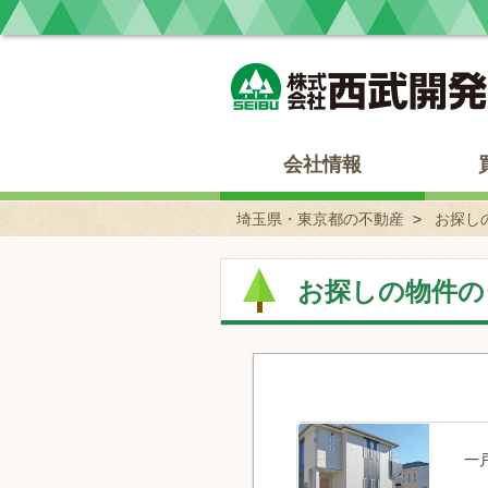
埼玉県・東京都の不動産 西武開発
会社情報
埼玉県・東京都の不動産
お探し
お探しの物件の
一