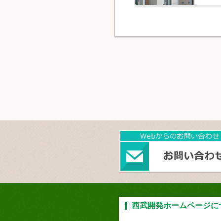
西武開発ホームページに