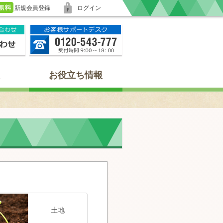
新規会員登録
ログイン
お役立ち情報
土地