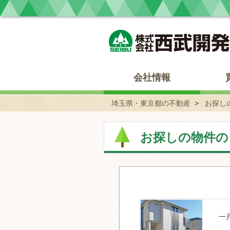
埼玉県・東京都の不動産 西武開発
会社情報
埼玉県・東京都の不動産
お探し
お探しの物件の
一