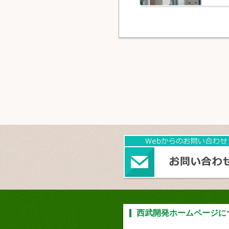
西武開発ホームページに