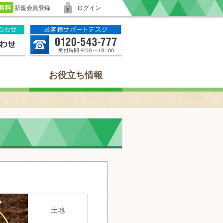
新規会員登録
ログイン
お役立ち情報
土地